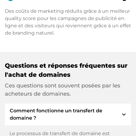
Des coûts de marketing réduits grâce à un meilleur
quality score pour les campagnes de publicité en
ligne et des visiteurs qui reviennent grâce à un effet
de branding naturel.
Questions et réponses fréquentes sur
l'achat de domaines
Ces questions sont souvent posées par les
acheteurs de domaines.
Comment fonctionne un transfert de
expand_more
domaine ?
Le processus de transfert de domaine est