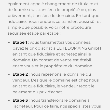
également appelé changement de titulaire et
de fournisseur, transfert de propriété ou, plus
brièvement, transfert de domaine. En tant que
fiduciaire, nous rendons ce transfert aussi sûr et
simple que possible. Voici notre procédure
sécurisée étape par étape :
Etape 1
: vous transmettez vos données,
payez le prix d'achat à ELITEDOMAINS GmbH
en tant que fiduciaire et achetez ainsi le
domaine. Un contrat de vente est établi
entre vous et le propriétaire du domaine.
Etape 2
: nous reprenons le domaine du
vendeur. Dès que le domaine est chez nous
en tant que fiduciaire, le vendeur reçoit le
paiement du prix d'achat.
Etape 3
: nous transférons le domaine à
l'acheteur. Pour ce faire, nos spécialistes vous