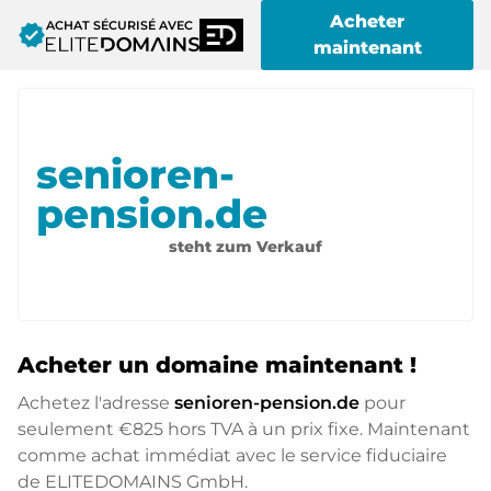
Acheter
ACHAT SÉCURISÉ AVEC
verified
maintenant
senioren-
pension.de
steht zum Verkauf
Acheter un domaine maintenant !
Achetez l'adresse
senioren-pension.de
pour
seulement
€825
hors TVA à un prix fixe. Maintenant
comme achat immédiat avec le service fiduciaire
de ELITEDOMAINS GmbH.