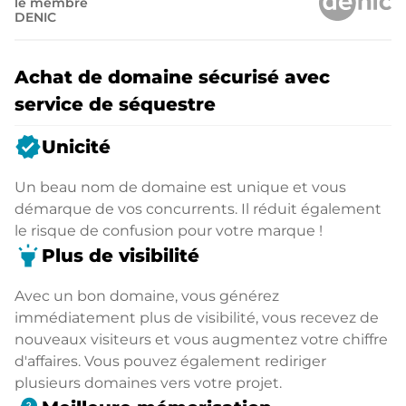
le membre
DENIC
Achat de domaine sécurisé avec
service de séquestre
verified
Unicité
Un beau nom de domaine est unique et vous
démarque de vos concurrents. Il réduit également
le risque de confusion pour votre marque !
highlight
Plus de visibilité
Avec un bon domaine, vous générez
immédiatement plus de visibilité, vous recevez de
nouveaux visiteurs et vous augmentez votre chiffre
d'affaires. Vous pouvez également rediriger
plusieurs domaines vers votre projet.